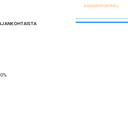
ASIAMIESPORTAALI
AJANKOHTAISTA
 0%