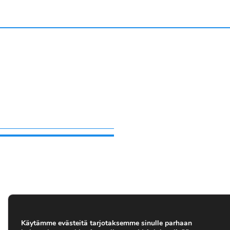
Käytämme evästeitä tarjotaksemme sinulle parhaan