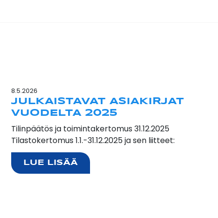
8.5.2026
JULKAISTAVAT ASIAKIRJAT
VUODELTA 2025
Tilinpäätös ja toimintakertomus 31.12.2025
Tilastokertomus 1.1.-31.12.2025 ja sen liitteet:
LUE LISÄÄ