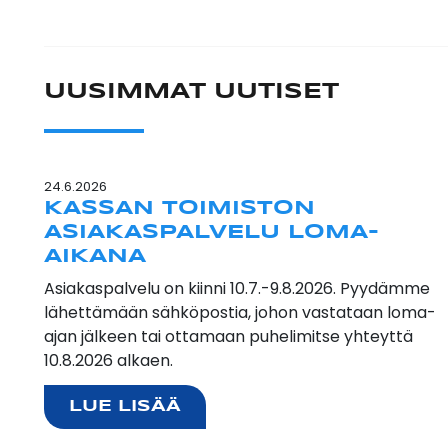
UUSIMMAT UUTISET
24.6.2026
KASSAN TOIMISTON
ASIAKASPALVELU LOMA-
AIKANA
Asiakaspalvelu on kiinni 10.7.-9.8.2026. Pyydämme
lähettämään sähköpostia, johon vastataan loma-
ajan jälkeen tai ottamaan puhelimitse yhteyttä
10.8.2026 alkaen.
LUE LISÄÄ