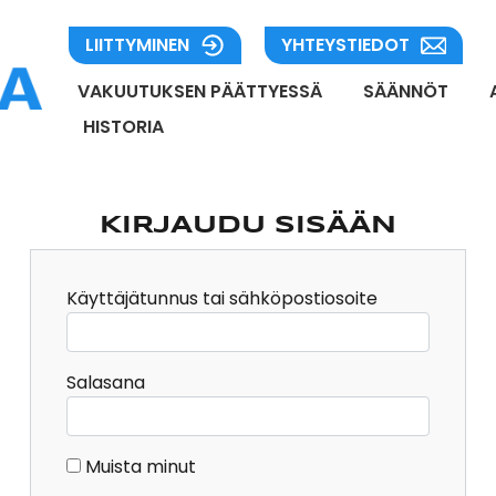
LIITTYMINEN
YHTEYSTIEDOT
VAKUUTUKSEN PÄÄTTYESSÄ
SÄÄNNÖT
HISTORIA
KIRJAUDU SISÄÄN
Käyttäjätunnus tai sähköpostiosoite
Salasana
Muista minut