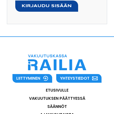
LIITTYMINEN
YHTEYSTIEDOT
ETUSIVULLE
VAKUUTUKSEN PÄÄTTYESSÄ
SÄÄNNÖT