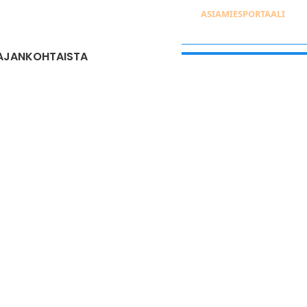
ASIAMIESPORTAALI
AJANKOHTAISTA