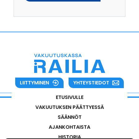
LIITTYMINEN
YHTEYSTIEDOT
ETUSIVULLE
VAKUUTUKSEN PÄÄTTYESSÄ
SÄÄNNÖT
AJANKOHTAISTA
HISTORIA